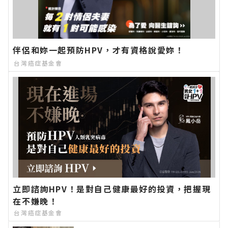
伴侶和妳一起預防HPV，才有資格說愛妳！
台灣癌症基金會
立即諮詢HPV！是對自己健康最好的投資，把握現
在不嫌晚！
台灣癌症基金會