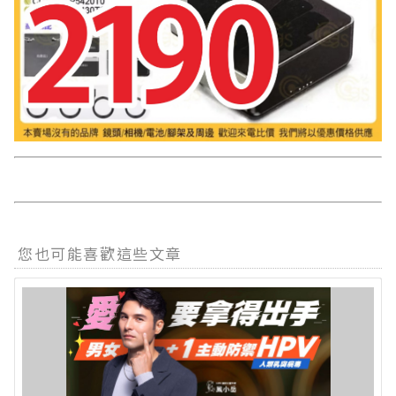
您也可能喜歡這些文章