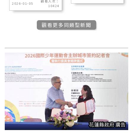
觀看人次：
2026-01-05
10424
觀看更多同類型新聞