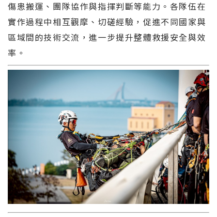
傷患搬運、團隊協作與指揮判斷等能力。各隊伍在
實作過程中相互觀摩、切磋經驗，促進不同國家與
區域間的技術交流，進一步提升整體救援安全與效
率。