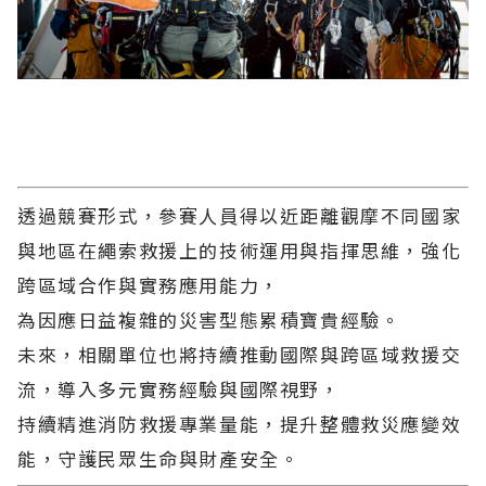
透過競賽形式，參賽人員得以近距離觀摩不同國家
與地區在繩索救援上的技術運用與指揮思維，強化
跨區域合作與實務應用能力，
為因應日益複雜的災害型態累積寶貴經驗。
未來，相關單位也將持續推動國際與跨區域救援交
流，導入多元實務經驗與國際視野，
持續精進消防救援專業量能，提升整體救災應變效
能，守護民眾生命與財產安全。