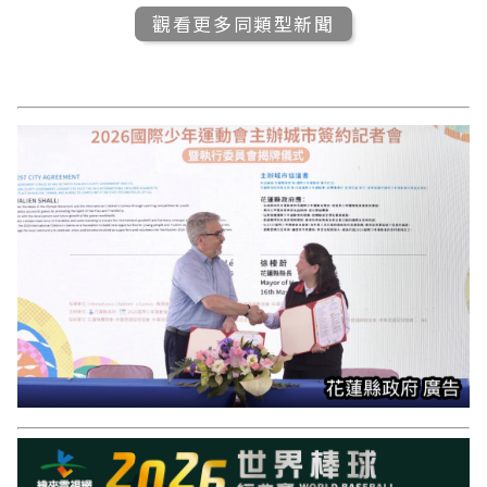
觀看更多同類型新聞