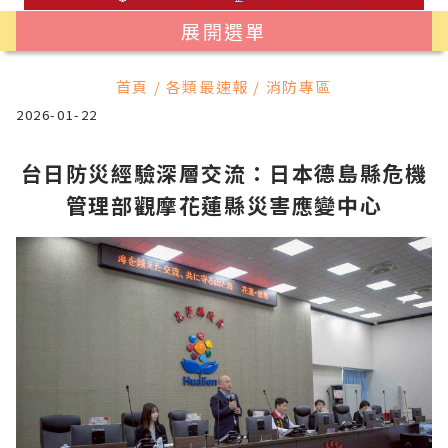
展開選單
首頁 / 各類最速報 / 消防專區
2026-01-22
台日防災經驗深層交流：日本德島縣危機
管理部觀摩花蓮縣災害應變中心