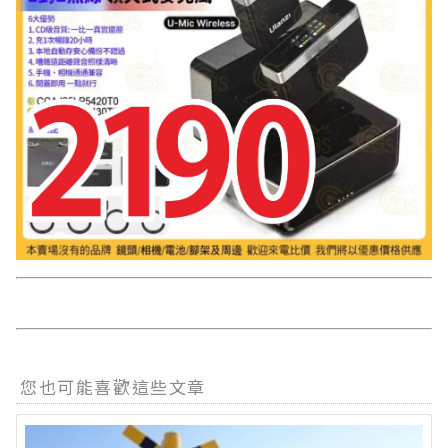
您也可能喜歡這些文章