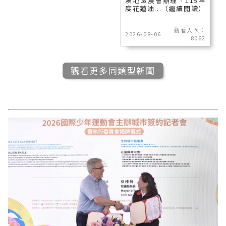
溪地區農會辦理「115年
度花蓮油...（繼續閱讀）
觀看人次：
2026-08-06
8062
觀看更多同類型新聞