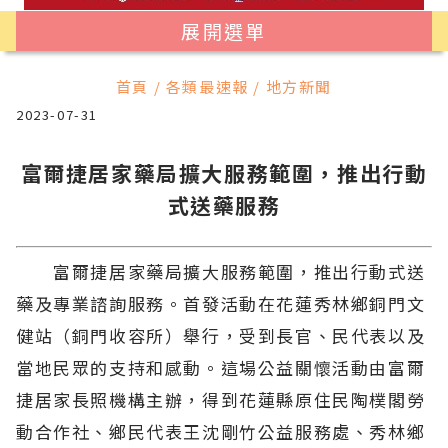
展開選單
首頁 / 各類最速報 / 地方新聞
2023-07-31
富爾捷居家藥局擴大服務範圍，推出行動
式送藥服務
富爾捷居家藥局擴大服務範圍，推出行動式送
藥及專業諮詢服務。首發活動在花蓮秀林鄉銅門文
健站（銅門收容所）舉行，受到長官、民代表以及
當地民眾的支持和感動。這場公益關懷活動由富爾
捷居家長照機構主辦，得到花蓮縣原住民陶樸閣勞
動合作社、鄉民代表王沈剛竹公益服務處、秀林鄉