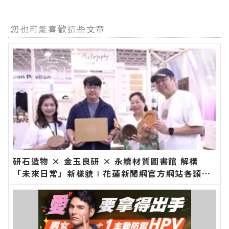
您也可能喜歡這些文章
研石造物 × 金玉良研 × 永續材質圖書館 解構
「未來日常」新樣貌∣花蓮新聞網官方網站各類新
聞－最快速的今日新聞報導 最新的在地資訊！