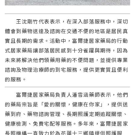
王沈剛竹代表表示，在深入部落服務中，深切
體會到藥物送達及諮詢在交通不便的地區是居民真
實且長期的需求。活動中，富爾捷居家藥局的行動
式居家藥局讓部落居民感到十分雀躍與期待，因為
未來將解決他們領藥用藥的不便問題，並提供專業
諮詢及物理治療師的到宅服務，提供更實質且便利
的服務。
富爾捷居家藥局負責人潘雪涵藥師表示，他們
的藥局宗旨是「愛的關懷，健康在你家」，提供送
藥到府、藥物諮詢管理、長期照護定期追蹤關懷、
健康檢測、免費宅配等服務。多年來，富爾捷居家
長照機構一直致力於為花蓮十三鄉鎮提供照護服