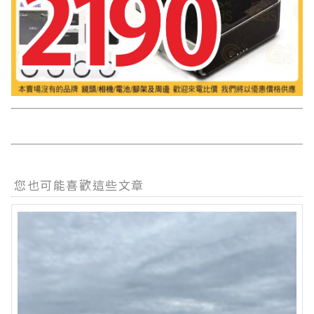
您也可能喜歡這些文章