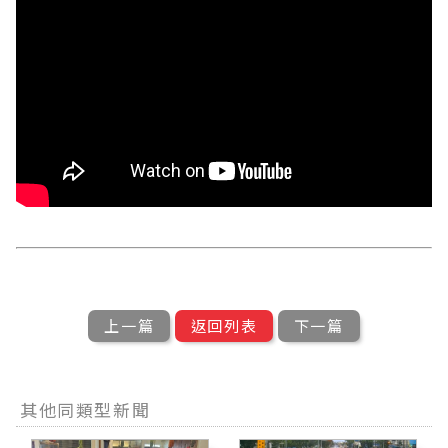
上一篇
返回列表
下一篇
其他同類型新聞