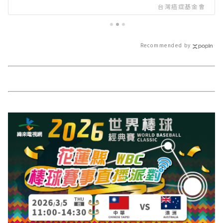
地主花蓮展現運動城市魅力∣花蓮
台灣癌症基金會
新聞網官方網站各類新聞－最快速
的今日新聞報導 最新的在地資訊！
Recommended by