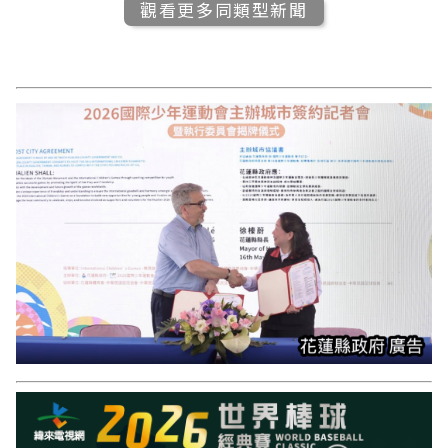
觀看更多同類型新聞