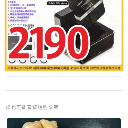
您也可能喜歡這些文章