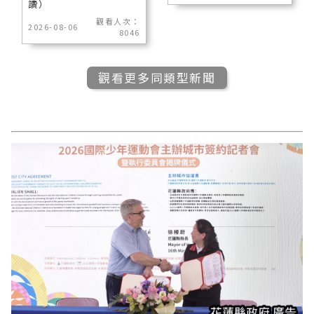
讀）
觀看人次：
2026-08-06
8046
觀看更多同類型新聞