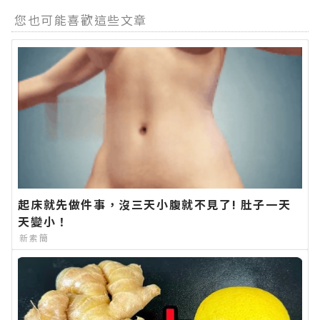
您也可能喜歡這些文章
起床就先做件事，沒三天小腹就不見了! 肚子一天
天變小！
新素簡