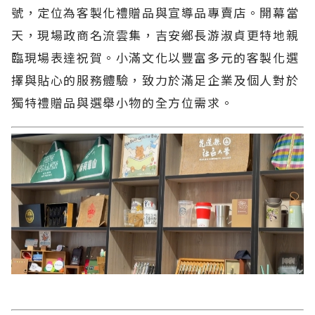
號，定位為客製化禮贈品與宣導品專賣店。開幕當
天，現場政商名流雲集，吉安鄉長游淑貞更特地親
臨現場表達祝賀。小滿文化以豐富多元的客製化選
擇與貼心的服務體驗，致力於滿足企業及個人對於
獨特禮贈品與選舉小物的全方位需求。