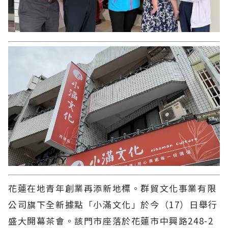
花蓮在地青年創業再添新地標。群貿文化事業有限
公司旗下全新據點「小滿文化」於今（17）日舉行
盛大開幕茶會。該門市座落於花蓮市中興路248-2