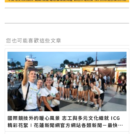
您也可能喜歡這些文章
國際競技外的暖心風景 志工與多元文化織就 ICG
精彩花絮∣花蓮新聞網官方網站各類新聞－最快速
的今日新聞報導 最新的在地資訊！