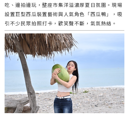
吃、邊拍邊玩，整座市集洋溢濃厚夏日氛圍。現場
設置巨型西瓜裝置藝術與人氣角色「西瓜鴨」，吸
引不少民眾拍照打卡，歡笑聲不斷，氣氛熱絡。