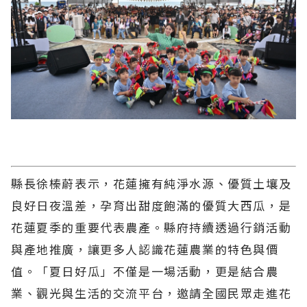
縣長徐榛蔚表示，花蓮擁有純淨水源、優質土壤及
良好日夜溫差，孕育出甜度飽滿的優質大西瓜，是
花蓮夏季的重要代表農產。縣府持續透過行銷活動
與產地推廣，讓更多人認識花蓮農業的特色與價
值。「夏日好瓜」不僅是一場活動，更是結合農
業、觀光與生活的交流平台，邀請全國民眾走進花