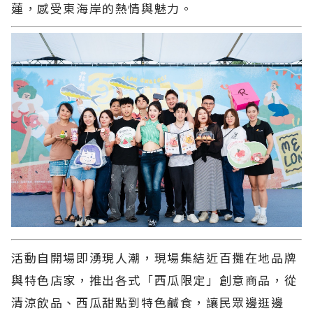
蓮，感受東海岸的熱情與魅力。
活動自開場即湧現人潮，現場集結近百攤在地品牌
與特色店家，推出各式「西瓜限定」創意商品，從
清涼飲品、西瓜甜點到特色鹹食，讓民眾邊逛邊