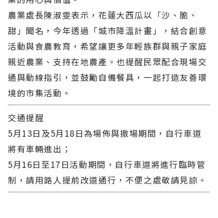
農業處長陳淑雯表示，花蓮大西瓜以「沙、脆、
甜」聞名，今年透過「城市降溫計畫」，結合創意
活動與食農教育，希望讓更多年輕族群與親子家庭
親近農業、支持在地農產。也提醒民眾配合現場交
通與動線指引，並鼓勵自備餐具，一起打造友善環
境的市集活動。
交通提醒
5月13日及5月18日為場佈與撤場期間，自行車道
將有車輛進出；
5月16日至17日活動期間，自行車道將進行臨時管
制，請用路人提前改道通行，不便之處敬請見諒。