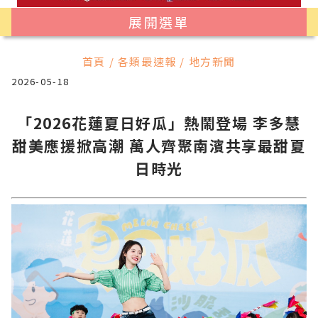
展開選單
首頁 / 各類最速報 / 地方新聞
2026-05-18
「2026花蓮夏日好瓜」熱鬧登場 李多慧
甜美應援掀高潮 萬人齊聚南濱共享最甜夏
日時光