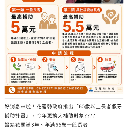
好消息來啦！花蓮縣政府推出「65歲以上長者假牙
補助計畫」，今年更擴大補助對象????
設籍花蓮滿3年、年滿65歲一般長者