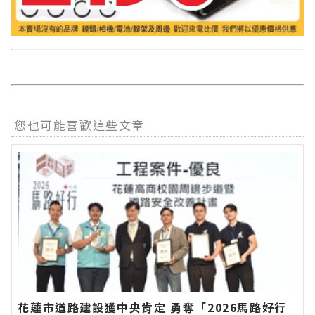
您也可能喜歡這些文章
花蓮市道路建設獲中央肯定 勇奪「2026馬路好行