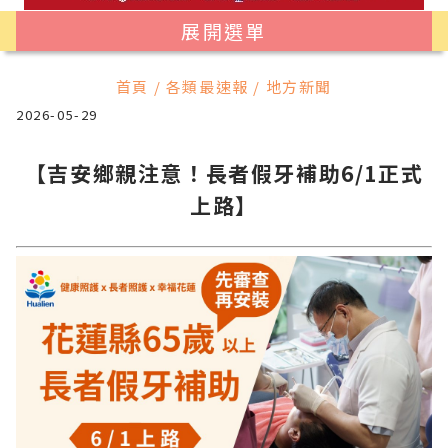
展開選單
首頁 / 各類最速報 / 地方新聞
2026-05-29
【吉安鄉親注意！長者假牙補助6/1正式
上路】