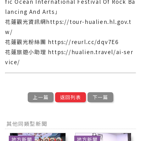
fic Ocean International Festival Of Rock Ba
lancing And Arts」
花蓮觀光資訊網https://tour-hualien.hl.gov.t
w/
花蓮觀光粉絲團 https://reurl.cc/dqv7E6
花蓮旅遊小助理 https://hualien.travel/ai-ser
vice/
上一篇
返回列表
下一篇
其他同類型新聞
地方新聞
地方新聞