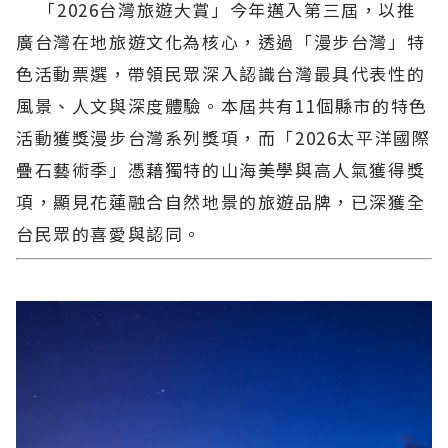
「2026台灣旅遊大賞」今年邁入第三屆，以推
廣台灣在地旅遊文化為核心，透過「漫步台灣」特
色活動票選，帶領民眾深入認識台灣最具代表性的
風景、人文與深度體驗。本屆共有11個縣市的特色
活動獲獎漫步台灣系列獎項，而「2026太平洋國際
疊石藝術季」憑藉獨特的山海美學與高人氣獲得獎
項，顯見花蓮融合自然地景的旅遊品牌，已深獲全
台民眾的喜愛與認同。