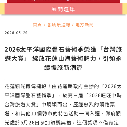
展開選單
首頁 / 各類最速報 / 地方新聞
2026-05-29
2026太平洋國際疊石藝術季榮獲「台灣旅
遊大賞」 綻放花蓮山海藝術魅力，引領永
續慢旅新潮流
花蓮觀光再傳捷報！由花蓮縣政府主辦的「2026太
平洋國際疊石藝術季」，於第三屆「2026旺旺中時
台灣旅遊大賞」中脫穎而出，歷經熱烈的網路票
選，和其他11個縣市的特色活動一同入選，縣府觀
光處於5月26日參加頒獎典禮，這個獎項不僅肯定