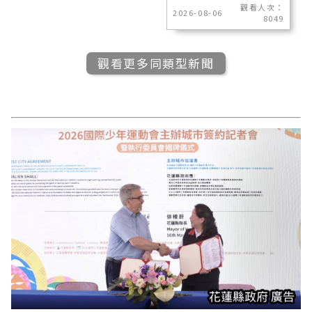
觀看人次：
2026-08-06
8049
觀看更多同類型新聞