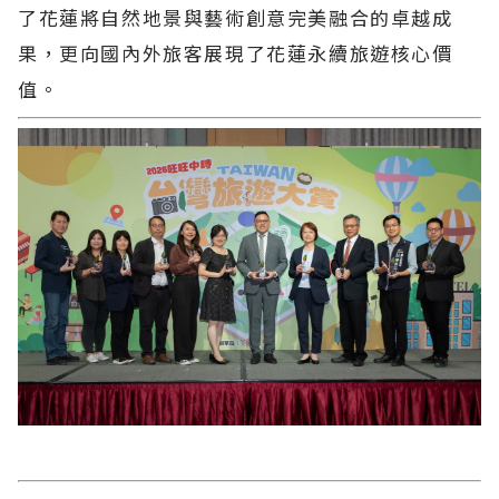
了花蓮將自然地景與藝術創意完美融合的卓越成
果，更向國內外旅客展現了花蓮永續旅遊核心價
值。