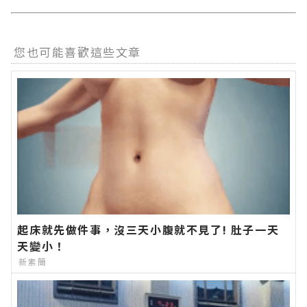
您也可能喜歡這些文章
起床就先做件事，沒三天小腹就不見了! 肚子一天
天變小！
新素簡