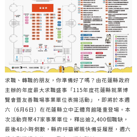
求職、轉職的朋友，你準備好了嗎？由花蓮縣政府
主辦的年度最大求職盛事「115年度花蓮縣就業博
覽會暨友善職場事業單位表揚活動」，即將於本週
六（6月6日）在花蓮縣立中正體育館隆重登場。本
次活動齊聚47家事業單位，釋出逾2,400個職缺，
最後48小時倒數，縣府呼籲鄉親快備妥履歷，週六