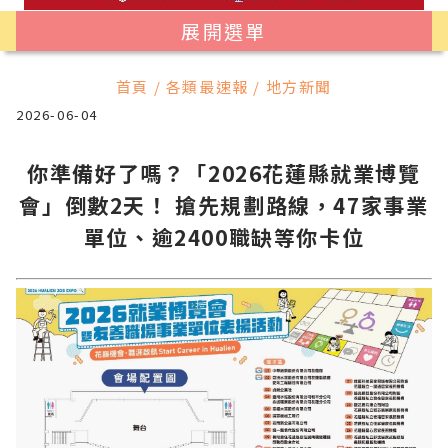
展開選單
首頁 / 各類最速報 / 地方新聞
2026-06-04
你準備好了嗎？「2026花蓮縣就業博覽
會」倒數2天！ 搶先規劃路線，47家事業
單位、逾2400職缺等你卡位