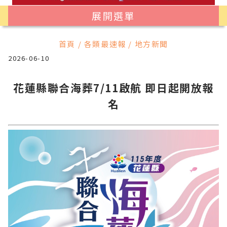
展開選單
首頁 / 各類最速報 / 地方新聞
2026-06-10
花蓮縣聯合海葬7/11啟航 即日起開放報
名