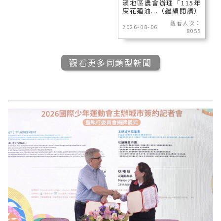
溪地區農會辦理「115年
度花蓮油...（繼續閱讀）
觀看人次：
2026-08-06
8055
觀看更多同類型新聞