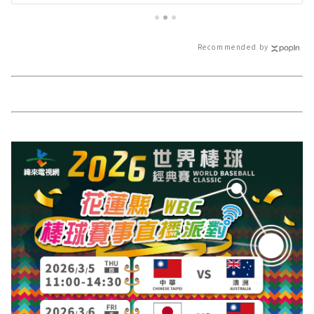
網站各類新聞－最快速的今日新聞
針花季 消費滿百
報導 最新的在地資訊！
扇∣花蓮新聞網
－最快速的今日
Recommended by
地資訊！