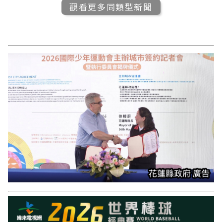
觀看更多同類型新聞