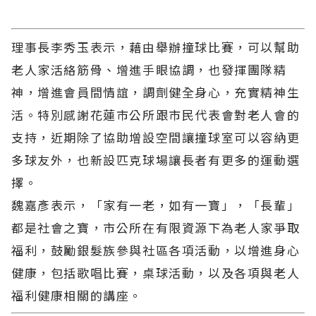
理事長李秀玉表示，藉由舉辦撞球比賽，可以幫助
老人家活絡筋骨、增進手眼協調，也發揮團隊精
神，增進會員間情誼，調劑健全身心，充實精神生
活。特別感謝花蓮市公所跟市民代表會對老人會的
支持，近期除了協助增設空間讓撞球室可以容納更
多球友外，也新設匹克球場讓長者有更多的運動選
擇。
魏嘉彥表示，「家有一老，如有一寶」，「長輩」
都是社會之寶，市公所在有限資源下為老人家爭取
福利，鼓勵銀髮族參與社區各項活動，以增進身心
健康，包括歌唱比賽，桌球活動，以及各項與老人
福利健康相關的講座。