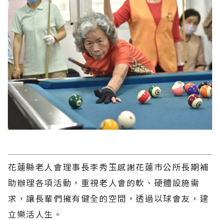
花蓮縣老人會理事長李秀玉感謝花蓮市公所長期補
助辦理各項活動，重視老人會的軟、硬體設施需
求，讓長輩們擁有健全的空間，透過以球會友，建
立樂活人生。