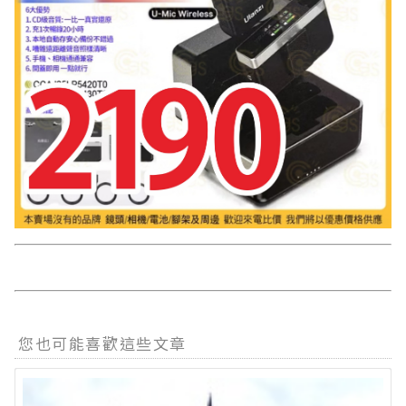
您也可能喜歡這些文章