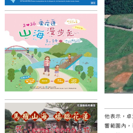
他表示，卓
響範圍內，