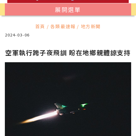
展開選單
首頁 / 各類最速報 / 地方新聞
2024-03-06
空軍執行跨子夜飛訓 盼在地鄉親體諒支持