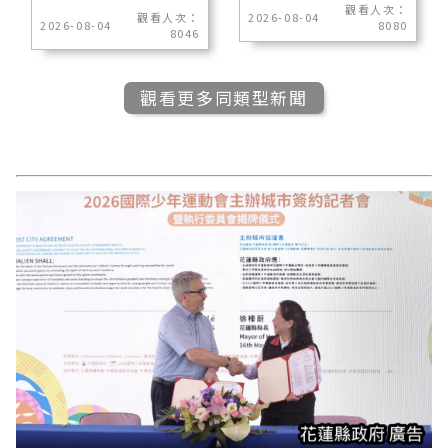
觀看人次：
觀看人次：
2026-08-04
2026-08-04
8080
8046
觀看更多同類型新聞