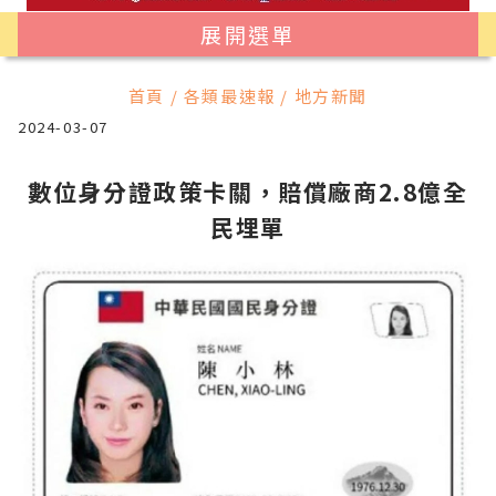
展開選單
首頁 / 各類最速報 / 地方新聞
2024-03-07
數位身分證政策卡關，賠償廠商2.8億全
民埋單