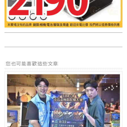
您也可能喜歡這些文章