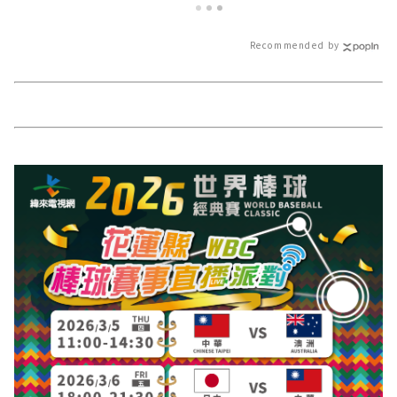
速的今日新聞報導 最新的在地資
訊！
Recommended by