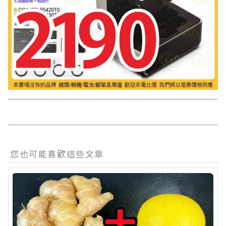
您也可能喜歡這些文章