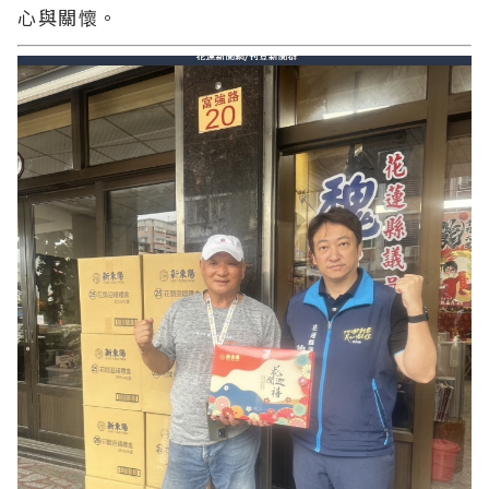
心與關懷。