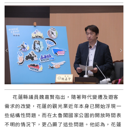
花蓮縣議員魏嘉賢指出，隨著時代變遷及遊客
需求的改變，花蓮的觀光業近年本身已開始浮現一
些結構性問題。而在太魯閣國家公園的開放時間表
不明的情況下，更凸顯了這些問題。他認為，花蓮