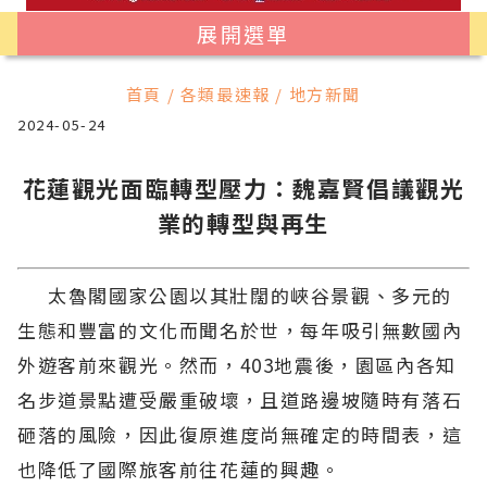
展開選單
首頁 / 各類最速報 / 地方新聞
2024-05-24
花蓮觀光面臨轉型壓力：魏嘉賢倡議觀光
業的轉型與再生
太魯閣國家公園以其壯闊的峽谷景觀、多元的
生態和豐富的文化而聞名於世，每年吸引無數國內
外遊客前來觀光。然而，403地震後，園區內各知
名步道景點遭受嚴重破壞，且道路邊坡隨時有落石
砸落的風險，因此復原進度尚無確定的時間表，這
也降低了國際旅客前往花蓮的興趣。