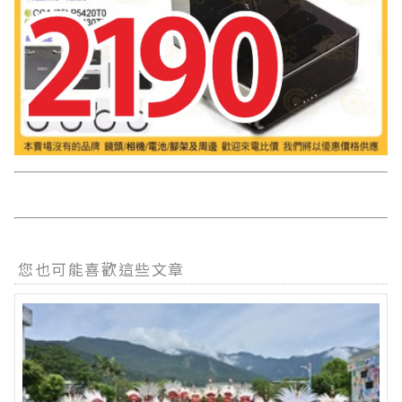
您也可能喜歡這些文章