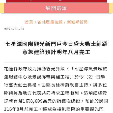
展開選單
首頁 / 各地區最速報 / 新城鄉新聞
2026-03-03
七星潭國際觀光新門戶今日盛大動土鯨躍
意象建築預計明年八月完工
花蓮縣政府致力推動觀光升級，「七星潭風景區旅
遊服務中心及景觀廊帶興建工程」於今（2）日舉
行盛大動土典禮。由縣長徐榛蔚親自主持，與多位
縣議員及地方代表共同祈求工程順利。這項總經費
達新台幣1億8,609萬元的指標性建設，預計於民國
116年8月前完工，將成為接軌國際的重要觀光門