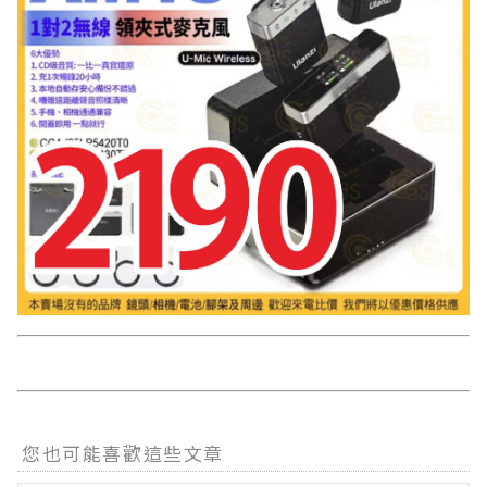
您也可能喜歡這些文章