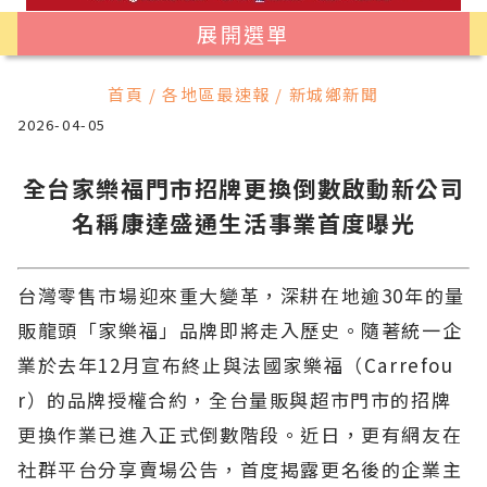
展開選單
首頁 / 各地區最速報 / 新城鄉新聞
2026-04-05
全台家樂福門市招牌更換倒數啟動新公司
名稱康達盛通生活事業首度曝光
台灣零售市場迎來重大變革，深耕在地逾30年的量
販龍頭「家樂福」品牌即將走入歷史。隨著統一企
業於去年12月宣布終止與法國家樂福（Carrefou
r）的品牌授權合約，全台量販與超市門市的招牌
更換作業已進入正式倒數階段。近日，更有網友在
社群平台分享賣場公告，首度揭露更名後的企業主