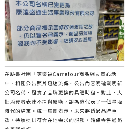
在臉書社團「家樂福Carrefour商品網友真心話」
中，相關公告照片迅速流傳。公告內容明確載明新
公司名稱，證實了品牌更換的具體時程。對此，大
批消費者表達不捨與感嘆，認為這代表了一個量販
時代的結束。統一集團表示，未來將透過品牌重
塑，持續提供符合在地需求的服務，確保零售通路