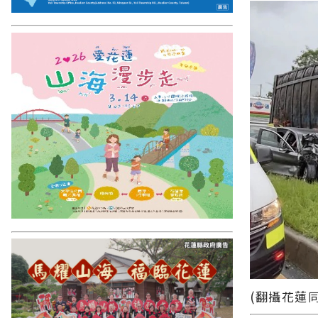
(翻攝花蓮