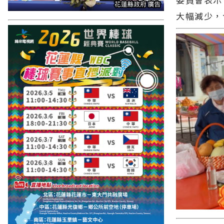
大幅減少，