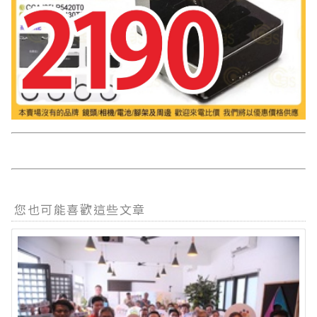
您也可能喜歡這些文章