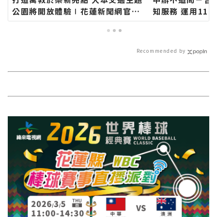
公園將開放體驗∣花蓮新聞網官方
知服務 運用11
網站各類新聞－最快速的今日新聞
平臺 提升便民
報導 最新的在地資訊！
網官方網站各類
日新聞報導 最
Recommended by