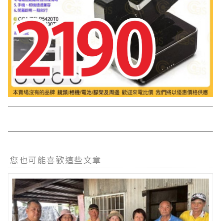
您也可能喜歡這些文章