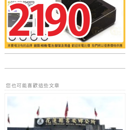
您也可能喜歡這些文章