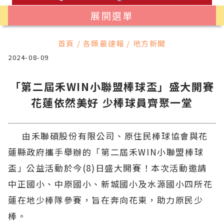
展開選單
首頁 / 各類最速報 / 地方新聞
2024-08-09
「第二屆禾WIN小聯盟棒球盃」盛大開賽
花蓮依然美好 少棒球員齊聚一堂
由禾聯碩股份有限公司、原住民棒球協會與花
蓮縣政府攜手舉辦的「第二屆禾WIN小聯盟棒球
盃」公益活動於今(8)日盛大開賽！本次活動邀請
中正國小、中原國小、新城國小及水源國小四所花
蓮在地少棒隊參賽，旨在奔向花東，助力原民少
棒。