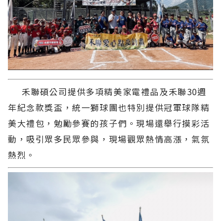
禾聯碩公司提供多項精美家電禮品及禾聯30週
年紀念款獎盃，統一獅球團也特別提供冠軍球隊精
美大禮包，勉勵參賽的孩子們。現場還舉行摸彩活
動，吸引眾多民眾參與，現場觀眾熱情高漲，氣氛
熱烈。