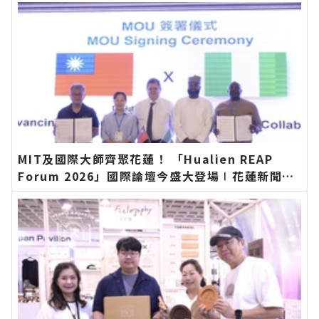
MIT及國際大師齊聚花蓮！ 「Hualien REAP
Forum 2026」國際論壇今盛大登場∣花蓮新聞網
官方網站各類新聞－最快速的今日新聞報導 最新的
在地資訊！