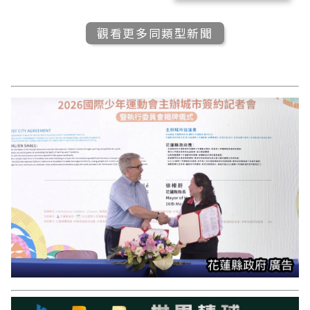
觀看更多同類型新聞