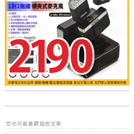
您也可能喜歡這些文章