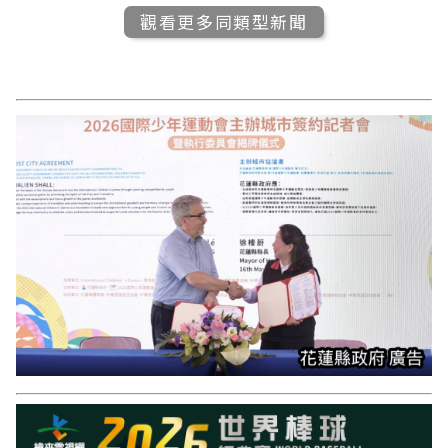
觀看更多同類型新聞