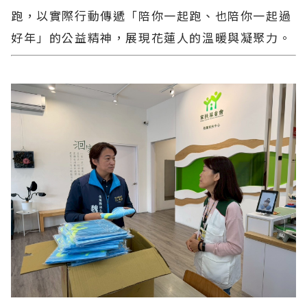
跑，以實際行動傳遞「陪你一起跑、也陪你一起過
好年」的公益精神，展現花蓮人的溫暖與凝聚力。