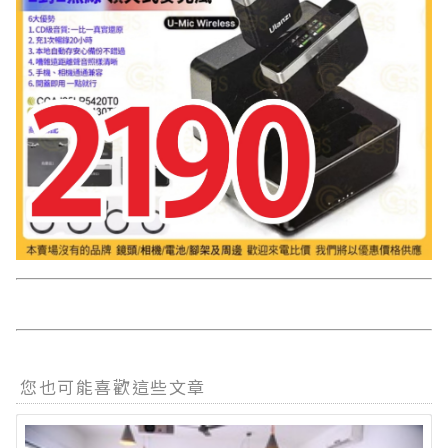
您也可能喜歡這些文章