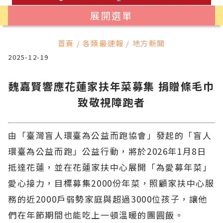
展開選單
首頁 / 各類最速報 / 地方新聞
2025-12-19
魏嘉賢響應花蓮家扶年菜募集 捐贈條毛巾
致敬視障跑者
由「臺灣盲人環臺為公益而跑協會」發起的「盲人
環臺為公益而跑」公益行動，將於2026年1月8日
抵達花蓮，並在花蓮家扶中心展開「為愛募年菜」
愛心接力，目標募集2000份年菜，照顧家扶中心服
務的近2000戶弱勢家庭與超過3000位孩子，讓他
們在年節期間也能吃上一頓溫暖的團圓飯。