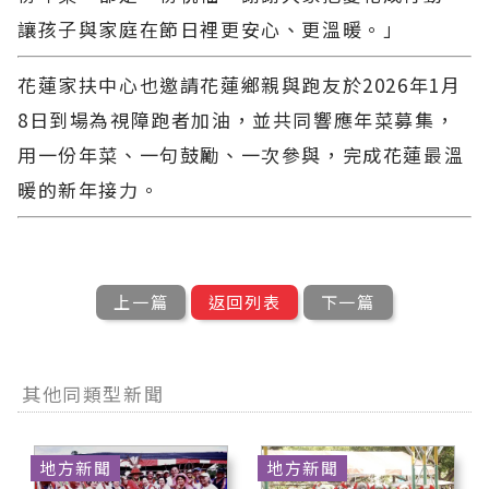
讓孩子與家庭在節日裡更安心、更溫暖。」
花蓮家扶中心也邀請花蓮鄉親與跑友於2026年1月
8日到場為視障跑者加油，並共同響應年菜募集，
用一份年菜、一句鼓勵、一次參與，完成花蓮最溫
暖的新年接力。
上一篇
返回列表
下一篇
其他同類型新聞
地方新聞
地方新聞