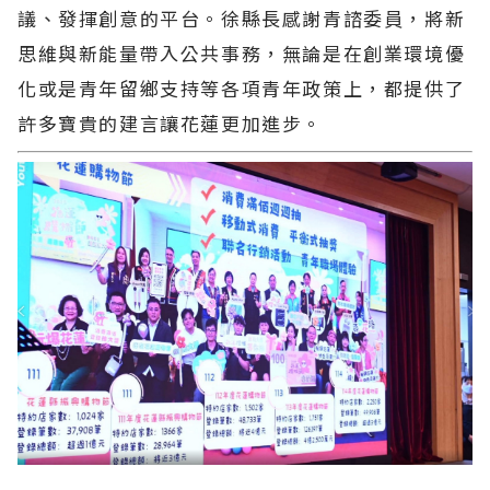
議、發揮創意的平台。徐縣長感謝青諮委員，將新
思維與新能量帶入公共事務，無論是在創業環境優
化或是青年留鄉支持等各項青年政策上，都提供了
許多寶貴的建言讓花蓮更加進步。