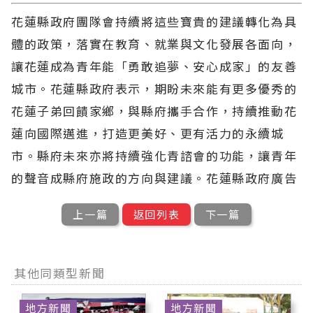
花蓮縣政府團隊會持續將這些寶貴的建議轉化為具
體的政策，落實在教育、就業與文化發展各面向，
讓花蓮成為青年能「勇敢追夢、安心成家」的友善
城市。花蓮縣政府表示，期盼未來能有更多優秀的
花蓮子弟回饋家鄉，與縣府攜手合作，持續推動花
蓮向國際邁進，打造更美好、更有活力的永續城
市。縣府未來亦將持續強化青諮會的功能，讓青年
的聲音成縣府施政的方向與建議。花蓮縣政府廣告
上一篇
返回列表
下一篇
其他同類型新聞
地方新聞
地方新聞