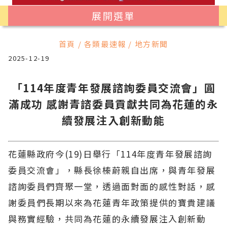
展開選單
首頁 / 各類最速報 / 地方新聞
2025-12-19
「114年度青年發展諮詢委員交流會」圓
滿成功 感謝青諮委員貢獻共同為花蓮的永
續發展注入創新動能
花蓮縣政府今(19)日舉行「114年度青年發展諮詢
委員交流會」，縣長徐榛蔚親自出席，與青年發展
諮詢委員們齊聚一堂，透過面對面的感性對話，感
謝委員們長期以來為花蓮青年政策提供的寶貴建議
與務實經驗，共同為花蓮的永續發展注入創新動