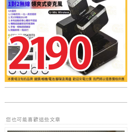
您也可能喜歡這些文章