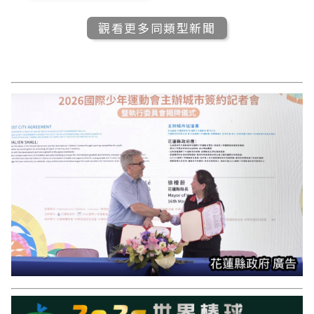
觀看更多同類型新聞