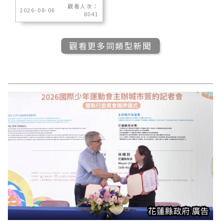
觀看人次：
2026-08-06
8041
觀看更多同類型新聞