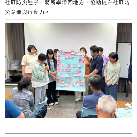
社區防災種子，將所學帶回地方，協助提升社區防
災意識與行動力。