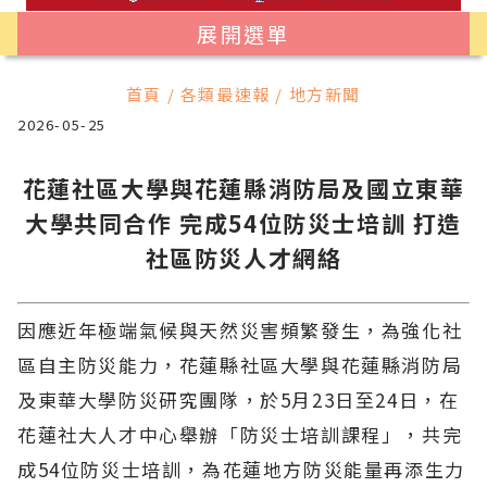
展開選單
首頁 / 各類最速報 / 地方新聞
2026-05-25
花蓮社區大學與花蓮縣消防局及國立東華
大學共同合作 完成54位防災士培訓 打造
社區防災人才網絡
因應近年極端氣候與天然災害頻繁發生，為強化社
區自主防災能力，花蓮縣社區大學與花蓮縣消防局
及東華大學防災研究團隊，於5月23日至24日，在
花蓮社大人才中心舉辦「防災士培訓課程」，共完
成54位防災士培訓，為花蓮地方防災能量再添生力