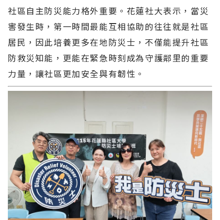
社區自主防災能力格外重要。花蓮社大表示，當災
害發生時，第一時間最能互相協助的往往就是社區
居民，因此培養更多在地防災士，不僅能提升社區
防救災知能，更能在緊急時刻成為守護鄰里的重要
力量，讓社區更加安全與有韌性。