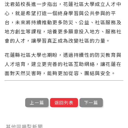
沈君茹校長進一步指出，花蓮社區大學成立人才中
心，就是希望打造一個終身學習與公共參與的平
台，未來將持續推動更多防災、公益、社區服務及
地方創生等課程，培養更多願意投入地方、服務社
會的人才，讓學習真正成為改變社區的力量。
花蓮縣社區大學也期盼，透過持續性的防災教育與
人才培育，建立更完善的社區互助網絡，讓花蓮在
面對天然災害時，能夠更加從容、團結與安全。
上一篇
返回列表
下一篇
其他同類型新聞