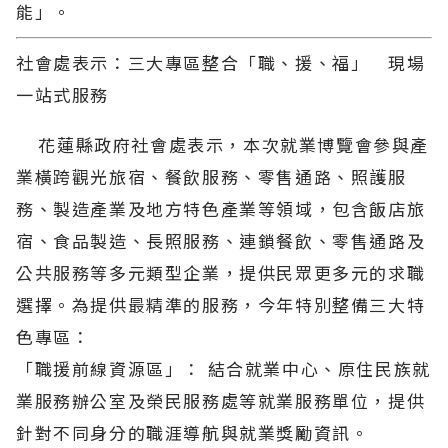
能」。
社會處表示：三大專區整合「職、援、福」 現場
一站式服務
花蓮縣政府社會處表示，本次就業博覽會參與產
業橫跨觀光旅宿、餐飲服務、零售通路、照護服
務、製造產業及地方特色產業等領域，包含飯店旅
宿、食品製造、長照服務、連鎖餐飲、零售通路及
公共服務等多元類型企業，提供民眾更多元的求職
選擇。為提供最精準的服務，今年特別整備三大特
色專區：
「職援前線資源區」： 結合就業中心、原住民族就
業服務辦公室及榮民服務處等就業服務單位，提供
針對不同身分的職涯導航與就業獎勵資訊。