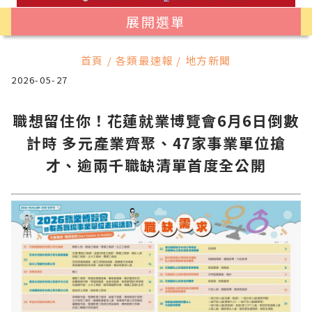
展開選單
首頁 / 各類最速報 / 地方新聞
2026-05-27
職想留住你！花蓮就業博覽會6月6日倒數
計時 多元產業齊聚、47家事業單位搶
才、逾兩千職缺清單首度全公開