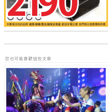
您也可能喜歡這些文章